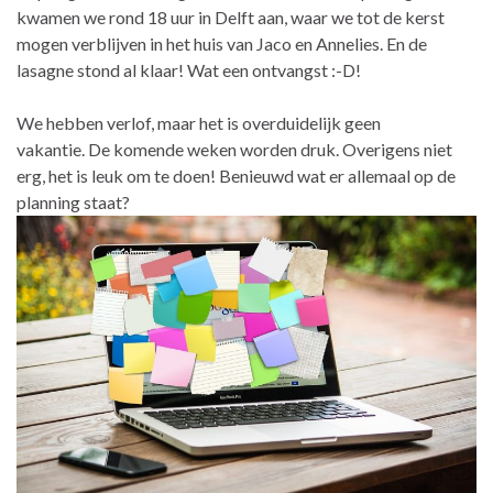
kwamen we rond 18 uur in Delft aan, waar we tot de kerst
mogen verblijven in het huis van Jaco en Annelies. En de
lasagne stond al klaar! Wat een ontvangst :-D!
We hebben verlof, maar het is overduidelijk geen
vakantie. De komende weken worden druk. Overigens niet
erg, het is leuk om te doen! Benieuwd wat er allemaal op de
planning staat?