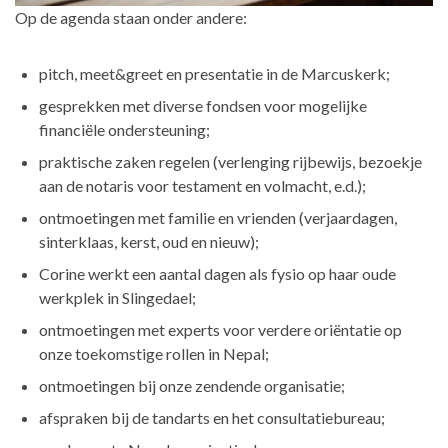
Op de agenda staan onder andere:
pitch, meet&greet en presentatie in de Marcuskerk;
gesprekken met diverse fondsen voor mogelijke
financiële ondersteuning;
praktische zaken regelen (verlenging rijbewijs, bezoekje
aan de notaris voor testament en volmacht, e.d.);
ontmoetingen met familie en vrienden (verjaardagen,
sinterklaas, kerst, oud en nieuw);
Corine werkt een aantal dagen als fysio op haar oude
werkplek in Slingedael;
ontmoetingen met experts voor verdere oriëntatie op
onze toekomstige rollen in Nepal;
ontmoetingen bij onze zendende organisatie;
afspraken bij de tandarts en het consultatiebureau;